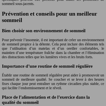
sommeil sous-jacents.
Prévention et conseils pour un meilleur
sommeil
Bien choisir son environnement de sommeil
Pour prévenir l’insomnie, il est important de créer un environnement
de sommeil propice à la détente. Cela peut inclure des éléments tels
que l’utilisation d’un matelas et d’un oreiller confortables, le
maintien d’une température fraîche dans la chambre et l’élimination
des distractions telles que les lumières vives et les bruits forts.
Importance d’une routine de sommeil régulière
Établir une routine de sommeil régulière peut aider à promouvoir un
sommeil de meilleure qualité. Se coucher et se lever à des heures
fixes chaque jour peut entraîner un rythme circadien plus stable, ce
qui facilite l’endormissement et le réveil.
Place de l’alimentation et de l’exercice dans la
qualité du sommeil