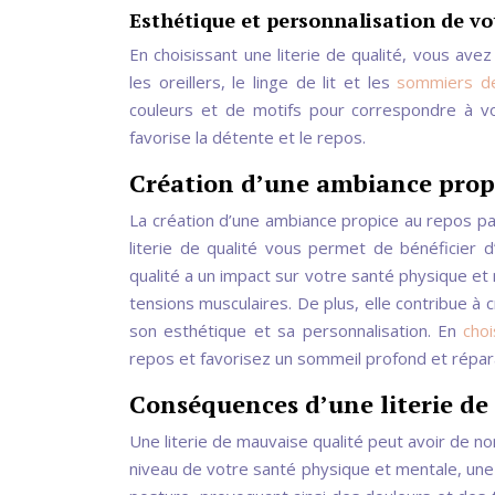
Esthétique et personnalisation de v
En choisissant une literie de qualité, vous ave
les oreillers, le linge de lit et les
sommiers de
couleurs et de motifs pour correspondre à v
favorise la détente et le repos.
Création d’une ambiance propic
La création d’une ambiance propice au repos pass
literie de qualité vous permet de bénéficier d
qualité a un impact sur votre santé physique et 
tensions musculaires. De plus, elle contribue 
son esthétique et sa personnalisation. En
choi
repos et favorisez un sommeil profond et répar
Conséquences d’une literie de 
Une literie de mauvaise qualité peut avoir de 
niveau de votre santé physique et mentale, une