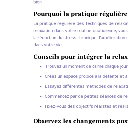
bien.
Pourquoi la pratique régulière
La pratique régulière des techniques de relaxat
relaxation dans votre routine quotidienne, vo
la réduction du stress chronique, l’amélioration 
dans votre vie.
Conseils pour intégrer la rela
Trouvez un moment de calme chaque jour p
Créez un espace propice à la détente et à l
Essayez différentes méthodes de relaxatio
Commencez par de petites séances de rel
Fixez-vous des objectifs réalistes et réal
Observez les changements posit