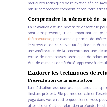
meilleures techniques de relaxation afin de favo
mieux comprendre comment gérer votre stress
Comprendre la nécessité de la
La relaxation est une nécessité essentielle pou
sont omniprésents, il est important de p
thérapeutique,
par exemple, permet de libérer 
le stress et de retrouver un équilibre intérie
une amélioration de la concentration, une dimin
existe de nombreuses techniques de relaxation
état de calme et de sérénité. Apprenez à identi
Explorer les techniques de rel
Présentation de la méditation
La méditation est une pratique ancienne qui 
l’instant présent. Elle permet de calmer l’espri
yoga dans votre routine quotidienne, vous pouv
atteindre un état de relaxation profonde. N’oubl