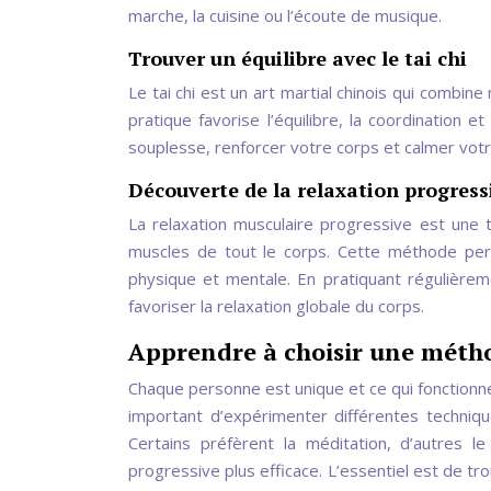
marche, la cuisine ou l’écoute de musique.
Trouver un équilibre avec le tai chi
Le tai chi est un art martial chinois qui combin
pratique favorise l’équilibre, la coordination e
souplesse, renforcer votre corps et calmer votr
Découverte de la relaxation progres
La relaxation musculaire progressive est une 
muscles de tout le corps. Cette méthode per
physique et mentale. En pratiquant régulièrem
favoriser la relaxation globale du corps.
Apprendre à choisir une métho
Chaque personne est unique et ce qui fonctionn
important d’expérimenter différentes techniqu
Certains préfèrent la méditation, d’autres l
progressive plus efficace. L’essentiel est de 